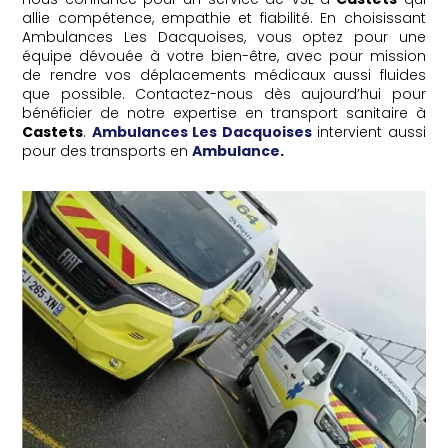
allie compétence, empathie et fiabilité. En choisissant
Ambulances Les Dacquoises, vous optez pour une
équipe dévouée à votre bien-être, avec pour mission
de rendre vos déplacements médicaux aussi fluides
que possible. Contactez-nous dès aujourd’hui pour
bénéficier de notre expertise en transport sanitaire à
Castets
.
Ambulances Les Dacquoises
intervient aussi
pour des transports en
Ambulance
.