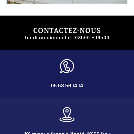
CONTACTEZ-NOUS
Lundi au dimanche : 08h00 - 19h00
05 58 56 14 14