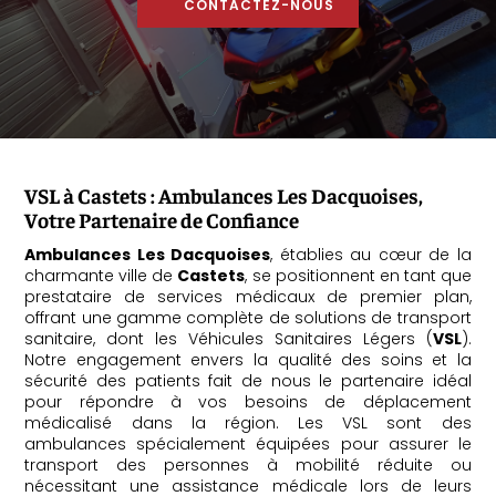
CONTACTEZ-NOUS
VSL à Castets : Ambulances Les Dacquoises,
Votre Partenaire de Confiance
Ambulances Les Dacquoises
, établies au cœur de la
charmante ville de
Castets
, se positionnent en tant que
prestataire de services médicaux de premier plan,
offrant une gamme complète de solutions de transport
sanitaire, dont les Véhicules Sanitaires Légers (
VSL
).
Notre engagement envers la qualité des soins et la
sécurité des patients fait de nous le partenaire idéal
pour répondre à vos besoins de déplacement
médicalisé dans la région. Les VSL sont des
ambulances spécialement équipées pour assurer le
transport des personnes à mobilité réduite ou
nécessitant une assistance médicale lors de leurs